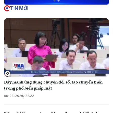
TIN MỚI
Đẩy mạnh ứng dụng chuyển đổi số, tạo chuyển biến
trong phổ biến pháp luật
09-08-2026, 22:22