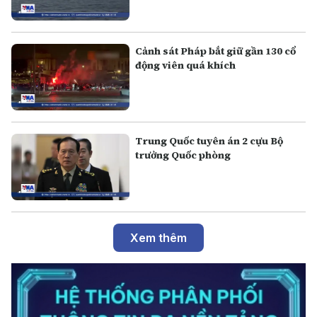
Cảnh sát Pháp bắt giữ gần 130 cổ
động viên quá khích
Trung Quốc tuyên án 2 cựu Bộ
trưởng Quốc phòng
Xem thêm