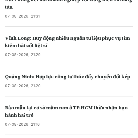
tàu
07-08-2026, 21:31
Vĩnh Long: Huy động nhiều nguồn tư liệu phục vụ tìm
kiếm hài cốt liệt sĩ
07-08-2026, 21:29
Quảng Ninh: Hợp lực công tư thúc đẩy chuyển đổi kép
07-08-2026, 21:20
Bảo mẫu tại cơ sở mầm non ở TP.HCM thừa nhận bạo
hành hai trẻ
07-08-2026, 21:16