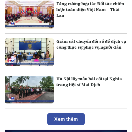
Tăng cường hợp tác Đối tác chiến
lược toàn diện Việt Nam – Thái
Lan
Giám sát chuyển đổi số để dịch vụ
công thực sự phục vụ người dân
Hà Nội lấy mẫu hài cốt tại Nghĩa
trang liệt sĩ Mai Dịch
Xem thêm