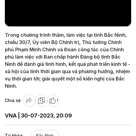
Play
Video
Trong chương trình thăm, làm việc tại tỉnh Bắc Ninh,
chiều 30/7, Ủy viên Bộ Chính trị, Thủ tướng Chính
phủ Phạm Minh Chính và Đoàn công tác của Chính
phủ làm việc với Ban chấp hành Đảng bộ tỉnh Bắc
Ninh để đánh giá tình hình, kết quả phát triển kinh tế -
xã hội của tỉnh thời gian qua và phương hướng, nhiệm
vụ thời gian tới; giải quyết một số kiến nghị của Bắc
Ninh.
Chia sẻ
1
VNA | 30-07-2023, 20:09
Từ khóa:
Bắc Ninh