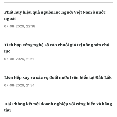
Phát huy hiệu quả nguồn lực người Việt Nam ở nước
ngoài
07-08-2026, 22:38
Tích hợp công nghệ số vào chuỗi giá trị nông sản chủ
lực
07-08-2026, 21:51
Liên tiếp xảy ra các vụ đuối nước trên biển tại Đắk Lắk
07-08-2026, 21:34
Hải Phòng kết nối doanh nghiệp với cảng biển và hãng
tàu