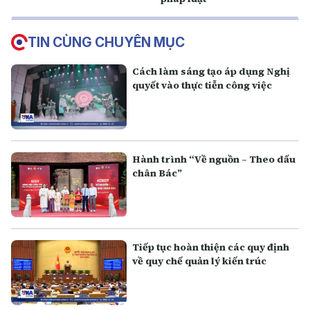
TIN CÙNG CHUYÊN MỤC
Cách làm sáng tạo áp dụng Nghị
quyết vào thực tiễn công việc
Hành trình “Về nguồn – Theo dấu
chân Bác”
Tiếp tục hoàn thiện các quy định
về quy chế quản lý kiến trúc