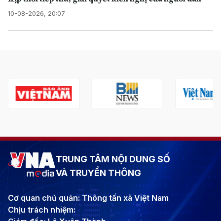
10-08-2026, 20:07
TRUNG TÂM NỘI DUNG SỐ
VÀ TRUYỀN THÔNG
Cơ quan chủ quản: Thông tấn xã Việt Nam
Chịu trách nhiệm: