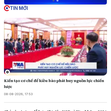
TIN MỚI
Kiến tạo cơ chế để kiều bào phát huy nguồn lực chiến
lược
08-08-2026, 17:53