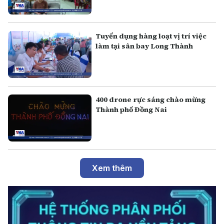
Tuyển dụng hàng loạt vị trí việc
làm tại sân bay Long Thành
400 drone rực sáng chào mừng
Thành phố Đồng Nai
Xem thêm