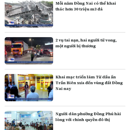
Mỗi năm Đồng Nai có thể khai
thác hơn 30 triệu m3 đá
2 vụ tai nạn, hai người tử vong,
một người bị thương
Khai mạc triển lãm Từ dấu ấn
Trấn Biên xưa đến vùng đất Đồng
Nai nay
Người dân phường Đồng Phú hài
lòng với chính quyền đô thị