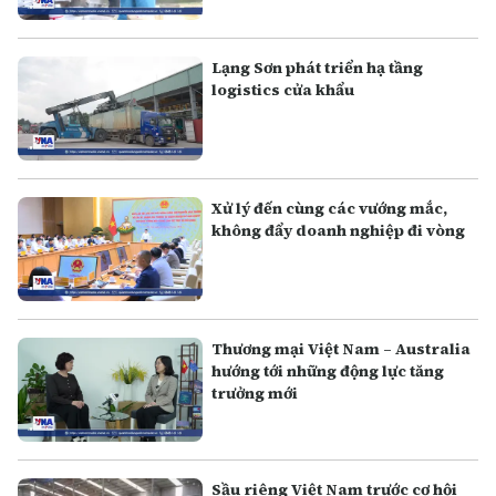
Lạng Sơn phát triển hạ tầng
logistics cửa khẩu
Xử lý đến cùng các vướng mắc,
không đẩy doanh nghiệp đi vòng
Thương mại Việt Nam – Australia
hướng tới những động lực tăng
trưởng mới
Sầu riêng Việt Nam trước cơ hội