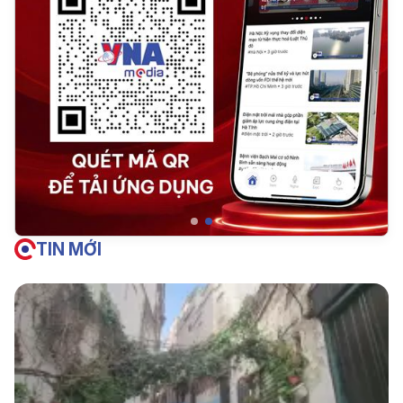
TIN MỚI