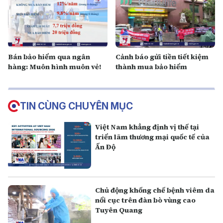
Bán bảo hiểm qua ngân
Cảnh báo gửi tiền tiết kiệm
hàng: Muôn hình muôn vẻ!
thành mua bảo hiểm
TIN CÙNG CHUYÊN MỤC
Việt Nam khẳng định vị thế tại
triển lãm thương mại quốc tế của
Ấn Độ
Chủ động khống chế bệnh viêm da
nổi cục trên đàn bò vùng cao
Tuyên Quang