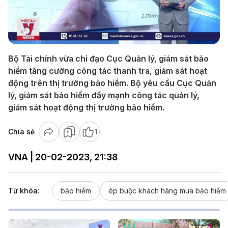
Play
Video
Bộ Tài chính vừa chỉ đạo Cục Quản lý, giám sát bảo
hiểm tăng cường công tác thanh tra, giám sát hoạt
động trên thị trường bảo hiểm. Bộ yêu cầu Cục Quản
lý, giám sát bảo hiểm đẩy mạnh công tác quản lý,
giám sát hoạt động thị trường bảo hiểm.
Chia sẻ
1
VNA | 20-02-2023, 21:38
Từ khóa:
bảo hiểm
ép buộc khách hàng mua bảo hiểm