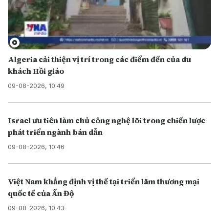
Algeria cải thiện vị trí trong các điểm đến của du
khách Hồi giáo
09-08-2026, 10:49
Israel ưu tiên làm chủ công nghệ lõi trong chiến lược
phát triển ngành bán dẫn
09-08-2026, 10:46
Việt Nam khẳng định vị thế tại triển lãm thương mại
quốc tế của Ấn Độ
09-08-2026, 10:43