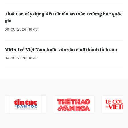
Thái Lan xây dựng tiêu chuẩn an toàn trường học quốc
gia
09-08-2026, 10:43
MMA trẻ Việt Nam bước vào sân chơi thành tích cao
09-08-2026, 10:42