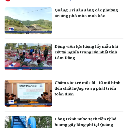
Quảng Trị sẵn sàng các phương
án ứng phó mùa mưa bão
Động viên lực lượng lấy mẫu hài
cốt tại nghĩa trang lớn nhất tỉnh
Lâm Đồng
Chăm sóc trẻ mồ côi - từ mô hình
đến chất lượng và sự phát triển
toàn diện
Công trình nước sạch tiền tỷ bỏ
hoang gây lãng phí tại Quảng