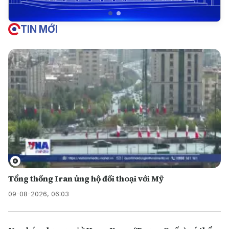
TIN MỚI
Tổng thống Iran ủng hộ đối thoại với Mỹ
09-08-2026, 06:03