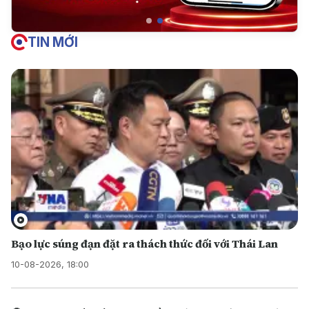
TIN MỚI
Bạo lực súng đạn đặt ra thách thức đối với Thái Lan
10-08-2026, 18:00