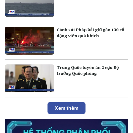
Cảnh sát Pháp bắt giữ gần 130 cổ
động viên quá khích
Trung Quốc tuyên án 2 cựu Bộ
trưởng Quốc phòng
Xem thêm