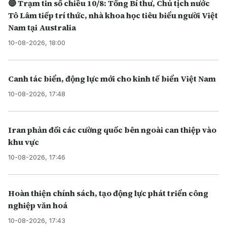
🔴 Trạm tin số chiều 10/8: Tổng Bí thư, Chủ tịch nước
Tô Lâm tiếp trí thức, nhà khoa học tiêu biểu người Việt
Nam tại Australia
10-08-2026, 18:00
Canh tác biển, động lực mới cho kinh tế biển Việt Nam
10-08-2026, 17:48
Iran phản đối các cường quốc bên ngoài can thiệp vào
khu vực
10-08-2026, 17:46
Hoàn thiện chính sách, tạo động lực phát triển công
nghiệp văn hoá
10-08-2026, 17:43