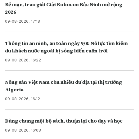
Bế mạc, trao giải Giải Robocon Bắc Ninh mở rộng
2026
09-08-2026, 17:18
Thông tin an ninh, an toàn ngày 9/8: Nỗ lực tìm kiếm
du khách nước ngoài bị sóng biển cuốn trôi
09-08-2026, 16:22
Nông sản Việt Nam còn nhiều dư địa tại thị trường
Algeria
09-08-2026, 16:12
Dùng chung một bộ sách, thuận lợi cho dạy và học
09-08-2026, 16:08