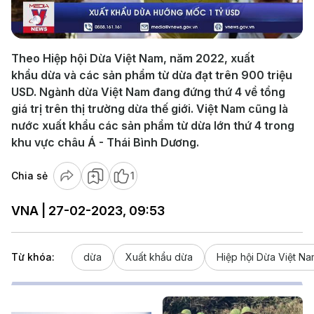
Video
Theo Hiệp hội Dừa Việt Nam, năm 2022, xuất
khẩu dừa và các sản phẩm từ dừa đạt trên 900 triệu
USD. Ngành dừa Việt Nam đang đứng thứ 4 về tổng
giá trị trên thị trường dừa thế giới. Việt Nam cũng là
nước xuất khẩu các sản phẩm từ dừa lớn thứ 4 trong
khu vực châu Á - Thái Bình Dương.
Chia sẻ
1
VNA | 27-02-2023, 09:53
Từ khóa:
dừa
Xuất khẩu dừa
Hiệp hội Dừa Việt N