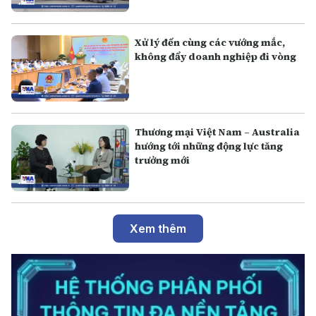
Xử lý đến cùng các vướng mắc,
không đẩy doanh nghiệp đi vòng
Thương mại Việt Nam – Australia
hướng tới những động lực tăng
trưởng mới
Xem thêm