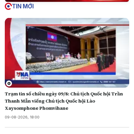
TIN MỚI
Trạm tin số chiều ngày 09/8: Chủ tịch Quốc hội Trần
Thanh Mẫn viếng Chủ tịch Quốc hội Lào
Xaysomphone Phomvihane
09-08-2026, 18:00