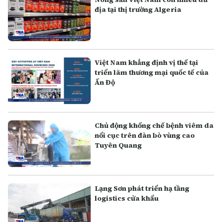
địa tại thị trường Algeria
Việt Nam khẳng định vị thế tại
triển lãm thương mại quốc tế của
Ấn Độ
Chủ động khống chế bệnh viêm da
nổi cục trên đàn bò vùng cao
Tuyên Quang
Lạng Sơn phát triển hạ tầng
logistics cửa khẩu