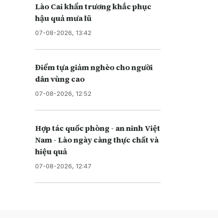
Lào Cai khẩn trương khắc phục
hậu quả mưa lũ
07-08-2026, 13:42
Điểm tựa giảm nghèo cho người
dân vùng cao
07-08-2026, 12:52
Hợp tác quốc phòng - an ninh Việt
Nam - Lào ngày càng thực chất và
hiệu quả
07-08-2026, 12:47