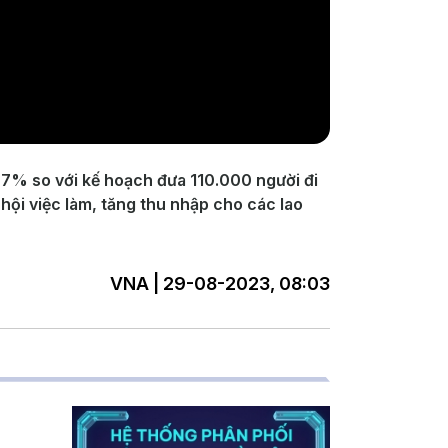
77% so với kế hoạch đưa 110.000 người đi
hội việc làm, tăng thu nhập cho các lao
VNA | 29-08-2023, 08:03