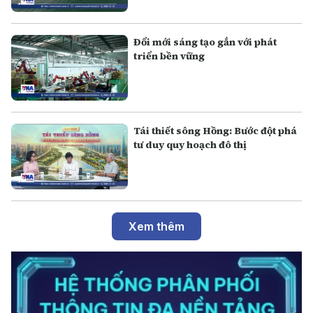
Đổi mới sáng tạo gắn với phát
triển bền vững
Tái thiết sông Hồng: Bước đột phá
tư duy quy hoạch đô thị
Xem thêm