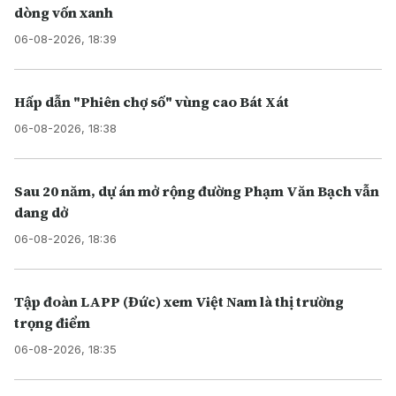
dòng vốn xanh
06-08-2026, 18:39
Hấp dẫn "Phiên chợ số" vùng cao Bát Xát
06-08-2026, 18:38
Sau 20 năm, dự án mở rộng đường Phạm Văn Bạch vẫn
dang dở
06-08-2026, 18:36
Tập đoàn LAPP (Đức) xem Việt Nam là thị trường
trọng điểm
06-08-2026, 18:35