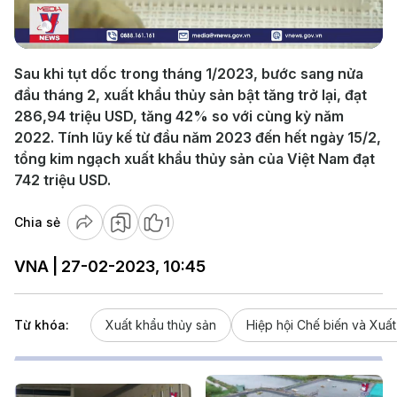
Video
Sau khi tụt dốc trong tháng 1/2023, bước sang nửa
đầu tháng 2, xuất khẩu thủy sản bật tăng trở lại, đạt
286,94 triệu USD, tăng 42% so với cùng kỳ năm
2022. Tính lũy kế từ đầu năm 2023 đến hết ngày 15/2,
tổng kim ngạch xuất khẩu thủy sản của Việt Nam đạt
742 triệu USD.
Chia sẻ
1
VNA | 27-02-2023, 10:45
Từ khóa:
Xuất khẩu thủy sản
Hiệp hội Chế biến và Xuất