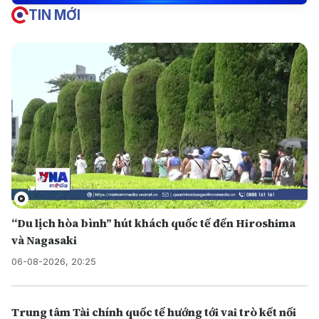
TIN MỚI
“Du lịch hòa bình” hút khách quốc tế đến Hiroshima
và Nagasaki
06-08-2026, 20:25
Trung tâm Tài chính quốc tế hướng tới vai trò kết nối