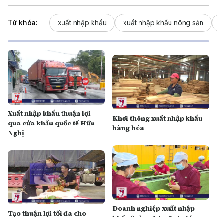
Từ khóa:
xuất nhập khẩu
xuất nhập khẩu nông sản
Xuất nhập khẩu thuận lợi
Khơi thông xuất nhập khẩu
qua cửa khẩu quốc tế Hữu
hàng hóa
Nghị
Doanh nghiệp xuất nhập
Tạo thuận lợi tối đa cho