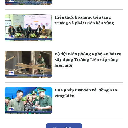
Hiện thực hóa mục tiêu tăng
trưởng và phát triển bền vững
Bộ đội Biên phòng Nghệ An hỗ trợ
xây dựng Trường Liên cấp vùng
biên giới
Đưa pháp luật đến với đồng bào
vùng biên