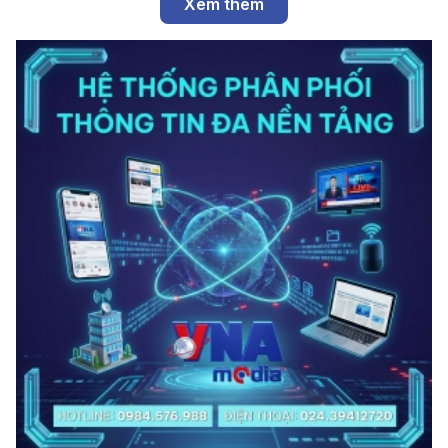
Xem thêm