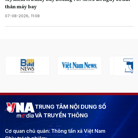
thân máy bay
07-08-2026, 11:08
TRUNG TÂM NỘI DUNG SỐ
VÀ TRUYỀN THÔNG
Cơ quan chủ quản: Thông tấn xã Việt Nam