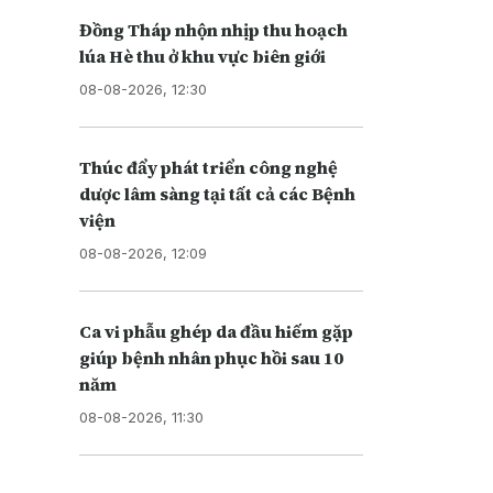
Đồng Tháp nhộn nhịp thu hoạch
lúa Hè thu ở khu vực biên giới
08-08-2026, 12:30
Thúc đẩy phát triển công nghệ
dược lâm sàng tại tất cả các Bệnh
viện
08-08-2026, 12:09
Ca vi phẫu ghép da đầu hiếm gặp
giúp bệnh nhân phục hồi sau 10
năm
08-08-2026, 11:30