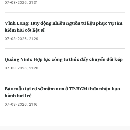
07-08-2026, 21:31
Vĩnh Long: Huy động nhiều nguồn tư liệu phục vụ tìm
kiếm hài cốt liệt sĩ
07-08-2026, 21:29
Quảng Ninh: Hợp lực công tư thúc đẩy chuyển đổi kép
07-08-2026, 21:20
Bảo mẫu tại cơ sở mầm non ở TP.HCM thừa nhận bạo
hành hai trẻ
07-08-2026, 21:16