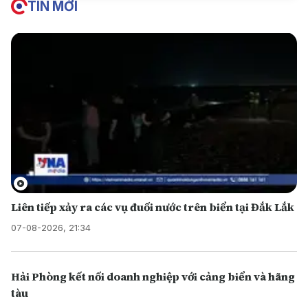
TIN MỚI
Liên tiếp xảy ra các vụ đuối nước trên biển tại Đắk Lắk
07-08-2026, 21:34
Hải Phòng kết nối doanh nghiệp với cảng biển và hãng
tàu