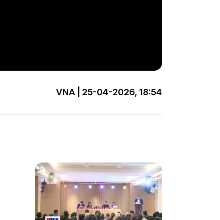
VNA | 25-04-2026, 18:54