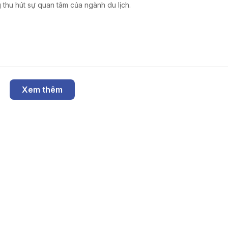
 thu hút sự quan tâm của ngành du lịch.
Xem thêm