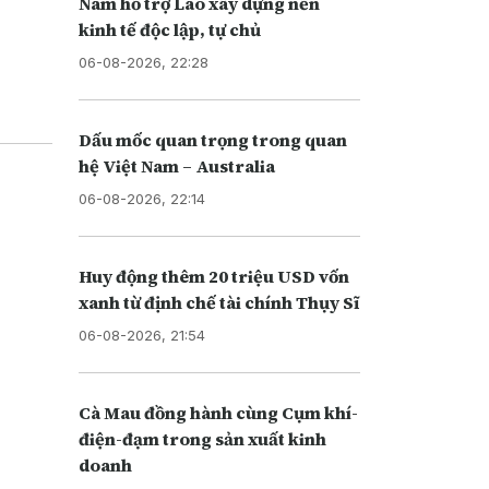
Nam hỗ trợ Lào xây dựng nền
kinh tế độc lập, tự chủ
06-08-2026, 22:28
Dấu mốc quan trọng trong quan
hệ Việt Nam – Australia
06-08-2026, 22:14
Huy động thêm 20 triệu USD vốn
xanh từ định chế tài chính Thụy Sĩ
06-08-2026, 21:54
Cà Mau đồng hành cùng Cụm khí-
điện-đạm trong sản xuất kinh
doanh