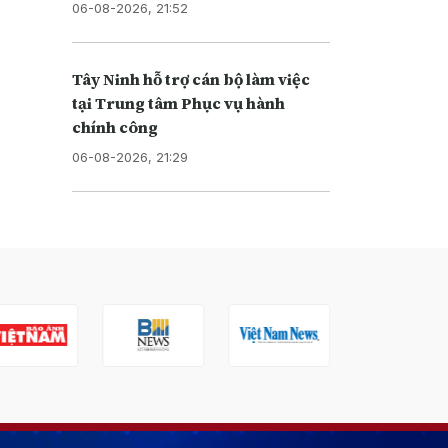
06-08-2026, 21:52
Tây Ninh hỗ trợ cán bộ làm việc
tại Trung tâm Phục vụ hành
chính công
06-08-2026, 21:29