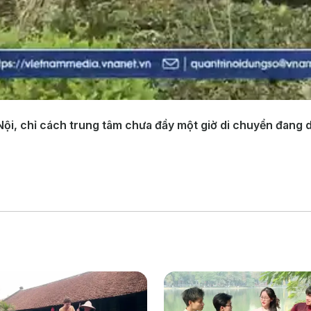
Nội, chỉ cách trung tâm chưa đầy một giờ di chuyển đang 