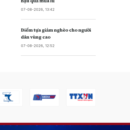
hậu quả mưa lũ
07-08-2026, 13:42
Điểm tựa giảm nghèo cho người
dân vùng cao
07-08-2026, 12:52