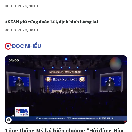
08-08-2026, 18:01
ASEAN giữ vững đoàn kết, định hình tương lai
08-08-2026, 18:01
ĐỌC NHIỀU
Tổng thống Mỹ ký hiến chương “Hội đồng Hòa