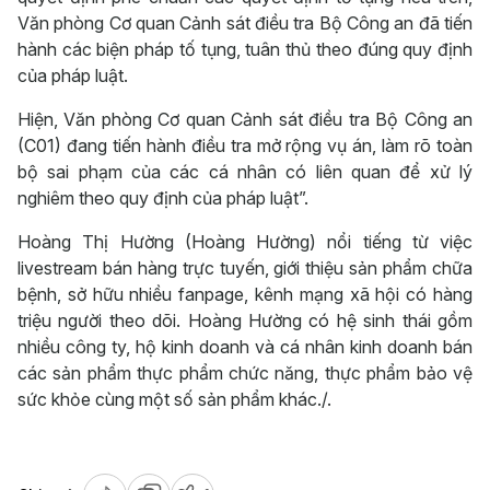
Văn phòng Cơ quan Cảnh sát điều tra Bộ Công an đã tiến
hành các biện pháp tố tụng, tuân thủ theo đúng quy định
của pháp luật.
Hiện, Văn phòng Cơ quan Cảnh sát điều tra Bộ Công an
(C01) đang tiến hành điều tra mở rộng vụ án, làm rõ toàn
bộ sai phạm của các cá nhân có liên quan để xử lý
nghiêm theo quy định của pháp luật”.
Hoàng Thị Hường (Hoàng Hường) nổi tiếng từ việc
livestream bán hàng trực tuyến, giới thiệu sản phẩm chữa
bệnh, sở hữu nhiều fanpage, kênh mạng xã hội có hàng
triệu người theo dõi. Hoàng Hường có hệ sinh thái gồm
nhiều công ty, hộ kinh doanh và cá nhân kinh doanh bán
các sản phẩm thực phẩm chức năng, thực phẩm bảo vệ
sức khỏe cùng một số sản phẩm khác./.