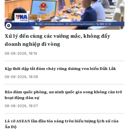
Xử lý đến cùng các vướng mắc, không đẩy
doanh nghiệp đi vòng
08-08-2026, 18:19
Kịp thời dập tắt đám cháy rừng dương ven biển Đắk Lắk
08-08-2026, 18:08
Bảo đảm quốc phòng, an ninh quốc gia song không cản trở
hoạt động dân sự
08-08-2026, 18:07
Lá cờ ASEAN lần đầu tỏa sáng trên biểu tượng lịch sử của
Ấn Độ