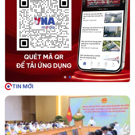
TIN MỚI