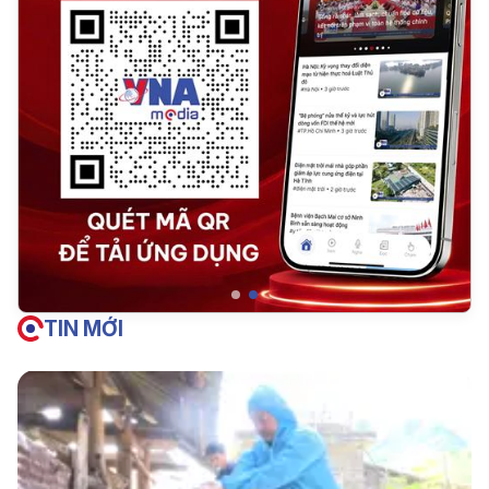
TIN MỚI