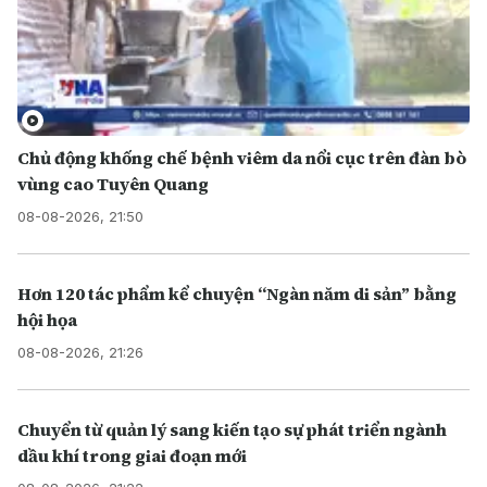
Chủ động khống chế bệnh viêm da nổi cục trên đàn bò
vùng cao Tuyên Quang
08-08-2026, 21:50
Hơn 120 tác phẩm kể chuyện “Ngàn năm di sản” bằng
hội họa
08-08-2026, 21:26
Chuyển từ quản lý sang kiến tạo sự phát triển ngành
dầu khí trong giai đoạn mới