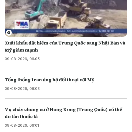
Xuất khẩu đất hiếm của Trung Quốc sang Nhật Bản và
Mỹ giảm mạnh
09-08-2026, 06:05
Tổng thống Iran ủng hộ đối thoại với Mỹ
09-08-2026, 06:03
Vụ cháy chung cư ở Hong Kong (Trung Quốc) có thể
do tàn thuốc lá
09-08-2026, 06:01