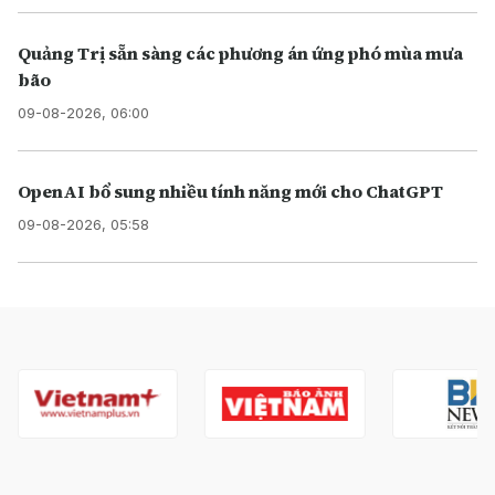
Quảng Trị sẵn sàng các phương án ứng phó mùa mưa
bão
09-08-2026, 06:00
OpenAI bổ sung nhiều tính năng mới cho ChatGPT
09-08-2026, 05:58