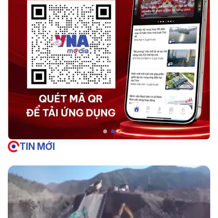
TIN MỚI