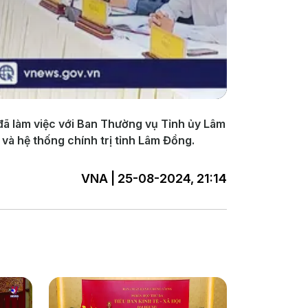
đã làm việc với Ban Thường vụ Tỉnh ủy Lâm
 và hệ thống chính trị tỉnh Lâm Đồng.
VNA | 25-08-2024, 21:14