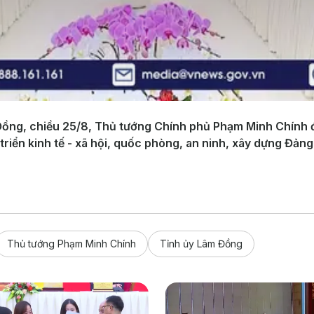
 Đồng, chiều 25/8, Thủ tướng Chính phủ Phạm Minh Chính 
triển kinh tế - xã hội, quốc phòng, an ninh, xây dựng Đảng
Thủ tướng Phạm Minh Chính
Tỉnh ủy Lâm Đồng