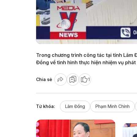
Trong chương trình công tác tại tỉnh Lâm
Đồng về tình hình thực hiện nhiệm vụ phát 
Chia sẻ
1
Từ khóa:
Lâm Đồng
Phạm Minh Chính