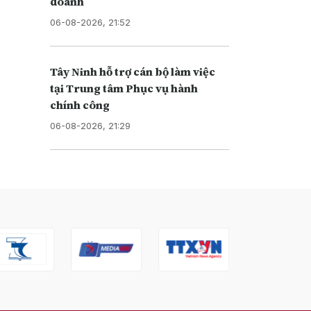
doanh
06-08-2026, 21:52
Tây Ninh hỗ trợ cán bộ làm việc
tại Trung tâm Phục vụ hành
chính công
06-08-2026, 21:29