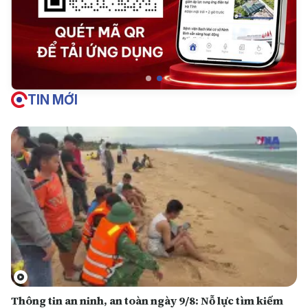
TIN MỚI
Thông tin an ninh, an toàn ngày 9/8: Nỗ lực tìm kiếm