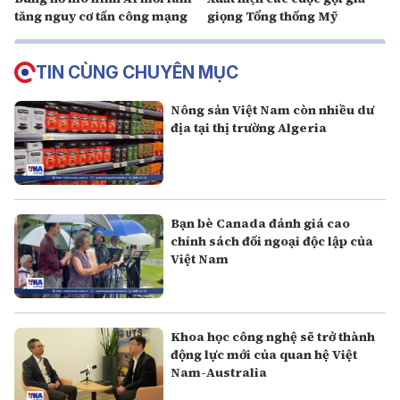
tăng nguy cơ tấn công mạng
giọng Tổng thống Mỹ
TIN CÙNG CHUYÊN MỤC
Nông sản Việt Nam còn nhiều dư
địa tại thị trường Algeria
Bạn bè Canada đánh giá cao
chính sách đối ngoại độc lập của
Việt Nam
Khoa học công nghệ sẽ trở thành
động lực mới của quan hệ Việt
Nam-Australia