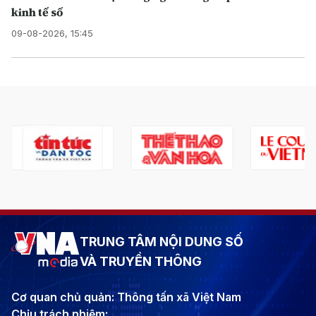
kinh tế số
09-08-2026, 15:45
TRUNG TÂM NỘI DUNG SỐ
VÀ TRUYỀN THÔNG
Cơ quan chủ quản: Thông tấn xã Việt Nam
Chịu trách nhiệm: