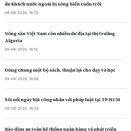
du khách nước ngoài bị sóng biển cuốn trôi
09-08-2026, 16:22
Nông sản Việt Nam còn nhiều dư địa tại thị trường
Algeria
09-08-2026, 16:12
Dùng chung một bộ sách, thuận lợi cho dạy và học
09-08-2026, 16:08
Sôi nổi ngày hội công nhân với pháp luật tại TP.HCM
09-08-2026, 16:04
Bảo đảm an toàn hệ thống ngân hàng và phát triển