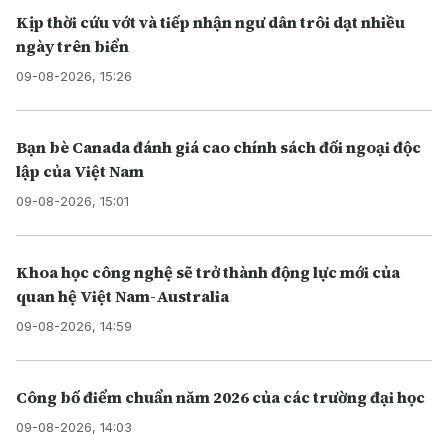
Kịp thời cứu vớt và tiếp nhận ngư dân trôi dạt nhiều
ngày trên biển
09-08-2026, 15:26
Bạn bè Canada đánh giá cao chính sách đối ngoại độc
lập của Việt Nam
09-08-2026, 15:01
Khoa học công nghệ sẽ trở thành động lực mới của
quan hệ Việt Nam-Australia
09-08-2026, 14:59
Công bố điểm chuẩn năm 2026 của các trường đại học
09-08-2026, 14:03