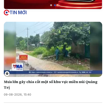
TIN MỚI
Mưa lớn gây chia cắt một số khu vực miền núi Quảng
Trị
09-08-2026, 15:40