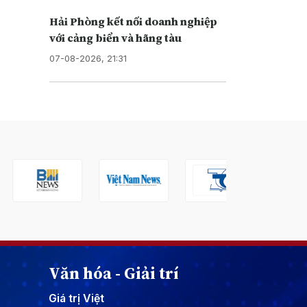
Hải Phòng kết nối doanh nghiệp
với cảng biển và hãng tàu
07-08-2026, 21:31
Văn hóa - Giải trí
Giá trị Việt