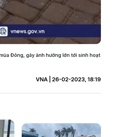
mùa Đông, gây ảnh hưởng lớn tới sinh hoạt
VNA | 26-02-2023, 18:19