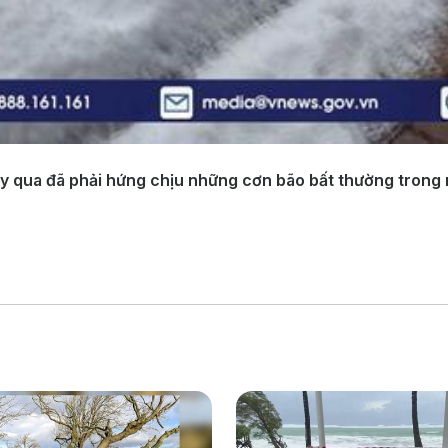
 qua đã phải hứng chịu những cơn bão bất thường trong 