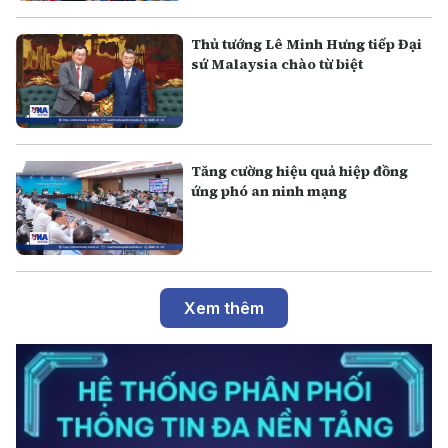
Thủ tướng Lê Minh Hưng tiếp Đại
sứ Malaysia chào từ biệt
Tăng cường hiệu quả hiệp đồng
ứng phó an ninh mạng
Xem thêm