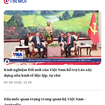
TIN MỚI
Kinh nghiệm Đổi mới của Việt Nam hỗ trợ Lào xây
dựng nền kinh tế độc lập, tự chủ
06-08-2026, 22:28
Dấu mốc quan trọng trong quan hệ Việt Nam –
Australia