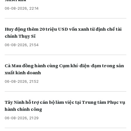
06-08-2026, 22:14
Huy động thêm 20 triệu USD vốn xanh từ định chế tài
chính Thụy Sĩ
06-08-2026, 21:54
Cà Mau đồng hành cùng Cụm khí-điện-đạm trong sản
xuất kinh doanh
06-08-2026, 21:52
Tây Ninh hỗ trợ cán bộ làm việc tại Trung tâm Phục vụ
hành chính công
06-08-2026, 21:29