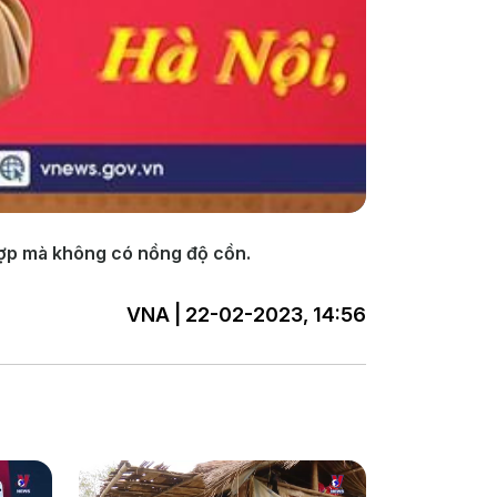
hợp mà không có nồng độ cồn.
VNA | 22-02-2023, 14:56