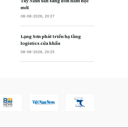
Tây Ninh sẵn sàng đón năm học
mới
08-08-2026, 20:27
Lạng Sơn phát triển hạ tầng
logistics cửa khẩu
08-08-2026, 20:25