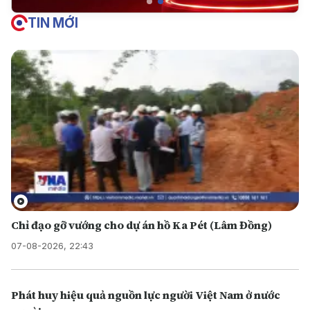
TIN MỚI
Chỉ đạo gỡ vướng cho dự án hồ Ka Pét (Lâm Đồng)
07-08-2026, 22:43
Phát huy hiệu quả nguồn lực người Việt Nam ở nước