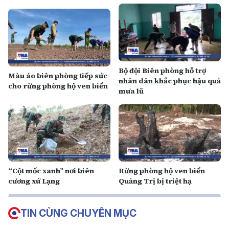
Bộ đội Biên phòng hỗ trợ
Màu áo biên phòng tiếp sức
nhân dân khắc phục hậu quả
cho rừng phòng hộ ven biển
mưa lũ
“Cột mốc xanh” nơi biên
Rừng phòng hộ ven biển
cương xứ Lạng
Quảng Trị bị triệt hạ
TIN CÙNG CHUYÊN MỤC