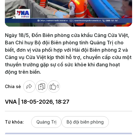
Play
Video
Ngày 18/5, Đồn Biên phòng cửa khẩu Cảng Cửa Việt,
Ban Chỉ huy Bộ đội Biên phòng tỉnh Quảng Trị cho
biết, đơn vị vừa phối hợp với Hải đội Biên phòng 2 và
Cảng vụ Cửa Việt kịp thời hỗ trợ, chuyển cấp cứu một
thuyền trưởng gặp sự cố sức khỏe khi đang hoạt
động trên biển.
Chia sẻ
1
VNA | 18-05-2026, 18:27
Từ khóa:
Quảng Trị
Bộ đội biên phòng