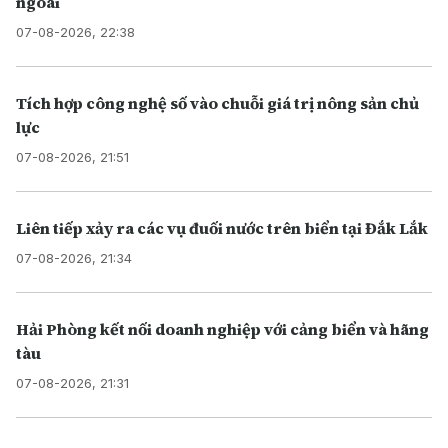
ngoài
07-08-2026, 22:38
Tích hợp công nghệ số vào chuỗi giá trị nông sản chủ
lực
07-08-2026, 21:51
Liên tiếp xảy ra các vụ đuối nước trên biển tại Đắk Lắk
07-08-2026, 21:34
Hải Phòng kết nối doanh nghiệp với cảng biển và hãng
tàu
07-08-2026, 21:31