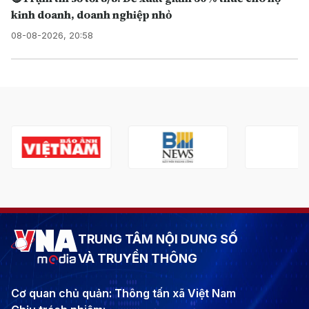
kinh doanh, doanh nghiệp nhỏ
08-08-2026, 20:58
TRUNG TÂM NỘI DUNG SỐ
VÀ TRUYỀN THÔNG
Cơ quan chủ quản: Thông tấn xã Việt Nam