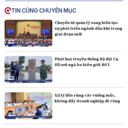
TIN CÙNG CHUYÊN MỤC
Chuyển từ quản lý sang kiến tạo
sự phát triển ngành dầu khí trong
giai đoạn mới
Phát huy truyền thống Bộ đội Cụ
Hồ nơi ngã ba biên giới Bờ Y
Xử lý đến cùng các vướng mắc,
không đẩy doanh nghiệp đi vòng