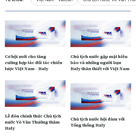
Cơ hội mới cho tăng
Chủ tịch nước gặp mặt kiều
cường hợp tác đối tác chiến
bào và những người bạn
lược Việt Nam - Italy
Italy thân thiết với Việt Nam
Lễ đón chính thức Chủ tịch
Chủ tịch nước hội đàm với
nước Võ Văn Thưởng thăm
Tổng thống Italy
Italy