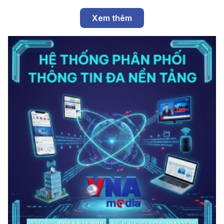
Xem thêm