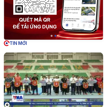
TIN MỚI