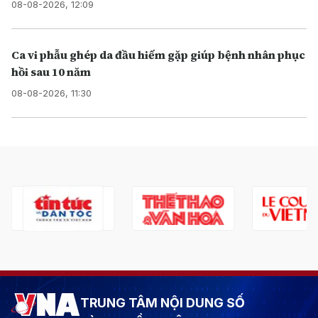
08-08-2026, 12:09
Ca vi phẫu ghép da đầu hiếm gặp giúp bệnh nhân phục
hồi sau 10 năm
08-08-2026, 11:30
TRUNG TÂM NỘI DUNG SỐ