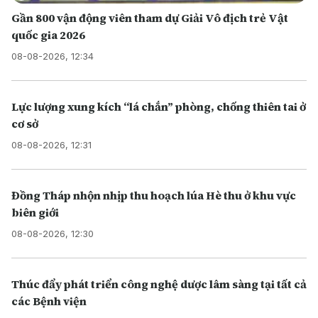
Gần 800 vận động viên tham dự Giải Vô địch trẻ Vật
quốc gia 2026
08-08-2026, 12:34
Lực lượng xung kích “lá chắn” phòng, chống thiên tai ở
cơ sở
08-08-2026, 12:31
Đồng Tháp nhộn nhịp thu hoạch lúa Hè thu ở khu vực
biên giới
08-08-2026, 12:30
Thúc đẩy phát triển công nghệ dược lâm sàng tại tất cả
các Bệnh viện