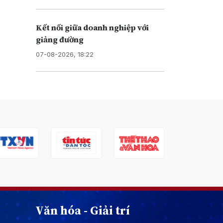
Kết nối giữa doanh nghiệp với
giảng đường
07-08-2026, 18:22
Văn hóa - Giải trí