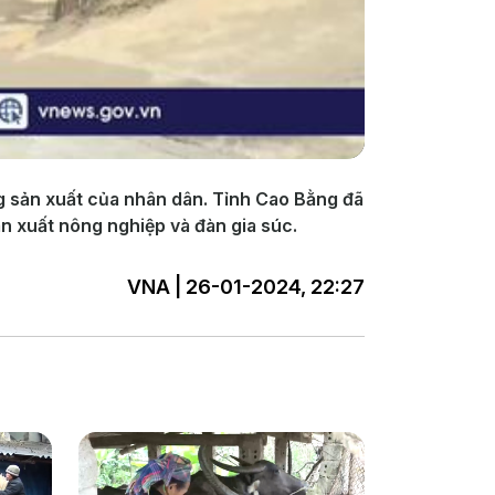
ng sản xuất của nhân dân. Tỉnh Cao Bằng đã
n xuất nông nghiệp và đàn gia súc.
VNA | 26-01-2024, 22:27