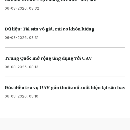
06-08-2026, 08:32
Dữ liệu: Tài sản vô giá, rủi ro khôn lường
06-08-2026, 08:31
Trung Quốc mở rộng ứng dụng với UAV
06-08-2026, 08:13
Đức điều tra vụ UAV gắn thuốc nổ xuất hiện tại sân bay
06-08-2026, 08:10