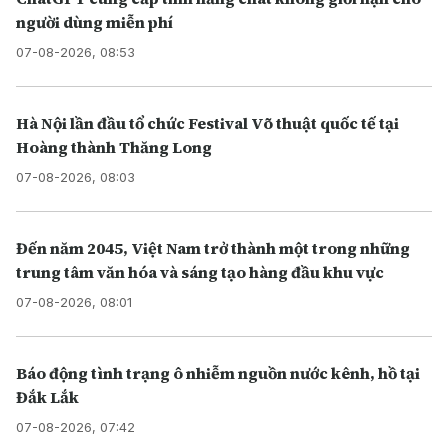
người dùng miễn phí
07-08-2026, 08:53
Hà Nội lần đầu tổ chức Festival Võ thuật quốc tế tại
Hoàng thành Thăng Long
07-08-2026, 08:03
Đến năm 2045, Việt Nam trở thành một trong những
trung tâm văn hóa và sáng tạo hàng đầu khu vực
07-08-2026, 08:01
Báo động tình trạng ô nhiễm nguồn nước kênh, hồ tại
Đắk Lắk
07-08-2026, 07:42