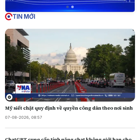
TIN MỚI
Mỹ siết chặt quy định về quyền công dân theo nơi sinh
07-08-2026, 08:57
ChatGPT cung cấp tính năng chat không giới hạn cho