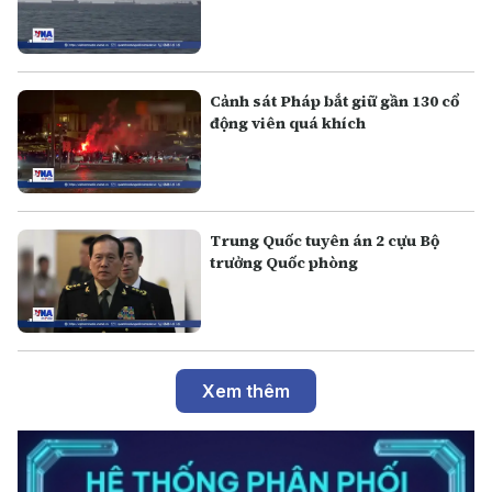
Cảnh sát Pháp bắt giữ gần 130 cổ
động viên quá khích
Trung Quốc tuyên án 2 cựu Bộ
trưởng Quốc phòng
Xem thêm