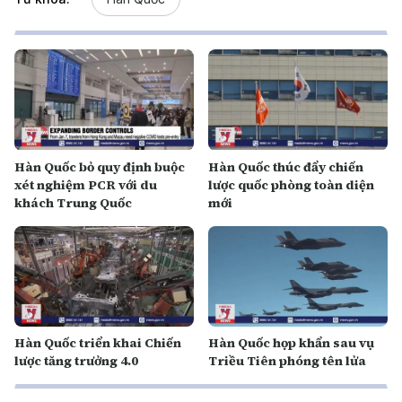
Hàn Quốc bỏ quy định buộc
Hàn Quốc thúc đẩy chiến
xét nghiệm PCR với du
lược quốc phòng toàn diện
khách Trung Quốc
mới
Hàn Quốc triển khai Chiến
Hàn Quốc họp khẩn sau vụ
lược tăng trưởng 4.0
Triều Tiên phóng tên lửa