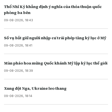
Thổ Nhĩ Kỳ khẳng định ý nghĩa của thỏa thuận quốc
phòng ba bên
09-08-2026, 18:43
Số vụ bắt giữ người nhập cư trái phép tăng kỷ lục ở Mỹ
09-08-2026, 18:41
Màn pháo hoa mừng Quốc khánh Mỹ lập kỷ lục thế giới
09-08-2026, 18:39
Xung đột Nga, Ukraine leo thang
09-08-2026, 18:14