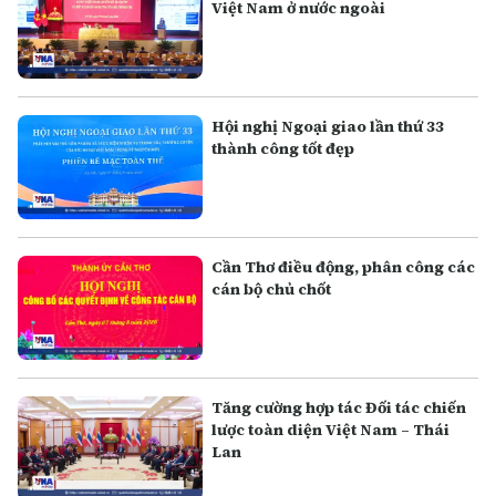
Việt Nam ở nước ngoài
Hội nghị Ngoại giao lần thứ 33
thành công tốt đẹp
Cần Thơ điều động, phân công các
cán bộ chủ chốt
Tăng cường hợp tác Đối tác chiến
lược toàn diện Việt Nam – Thái
Lan