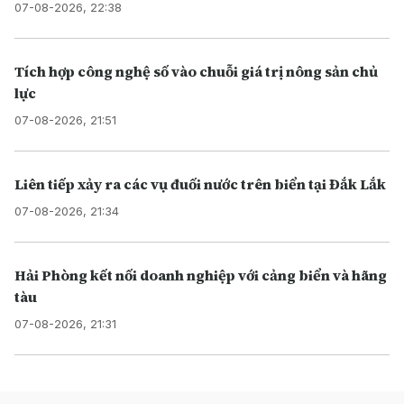
07-08-2026, 22:38
Tích hợp công nghệ số vào chuỗi giá trị nông sản chủ
lực
07-08-2026, 21:51
Liên tiếp xảy ra các vụ đuối nước trên biển tại Đắk Lắk
07-08-2026, 21:34
Hải Phòng kết nối doanh nghiệp với cảng biển và hãng
tàu
07-08-2026, 21:31