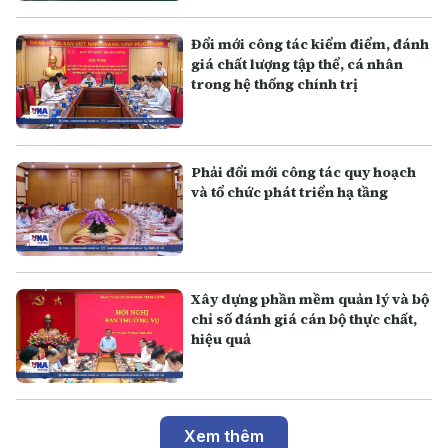
Đổi mới công tác kiểm điểm, đánh
giá chất lượng tập thể, cá nhân
trong hệ thống chính trị
Phải đổi mới công tác quy hoạch
và tổ chức phát triển hạ tầng
Xây dựng phần mềm quản lý và bộ
chỉ số đánh giá cán bộ thực chất,
hiệu quả
Xem thêm