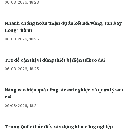
06-08-2026, 18:28
Nhanh chóng hoàn thiện dự án kết nối vùng, sân bay
Long Thành
06-08-2026, 18:25
Trẻ dễ cận thị vì dùng thiết bị điện tử kéo dài
06-08-2026, 18:25
Nâng cao hiệu quả công tác cai nghiện và quản lý sau
cai
06-08-2026, 18:24
Trung Quốc thúc đẩy xây dựng khu công nghiệp