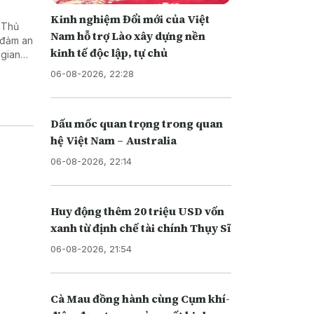
Kinh nghiệm Đổi mới của Việt
 Thủ
Nam hỗ trợ Lào xây dựng nền
 đảm an
kinh tế độc lập, tự chủ
 gian
06-08-2026, 22:28
Dấu mốc quan trọng trong quan
hệ Việt Nam – Australia
06-08-2026, 22:14
Huy động thêm 20 triệu USD vốn
xanh từ định chế tài chính Thụy Sĩ
06-08-2026, 21:54
Cà Mau đồng hành cùng Cụm khí-