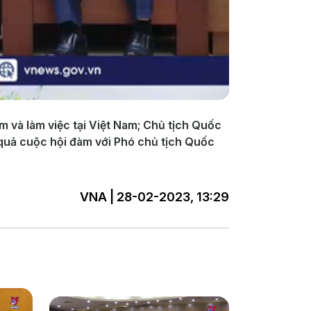
 và làm việc tại Việt Nam; Chủ tịch Quốc
 quả cuộc hội đàm với Phó chủ tịch Quốc
VNA | 28-02-2023, 13:29