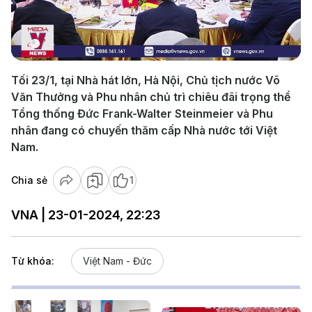
Play
Video
Tối 23/1, tại Nhà hát lớn, Hà Nội, Chủ tịch nước Võ
Văn Thưởng và Phu nhân chủ trì chiêu đãi trọng thể
Tổng thống Đức Frank-Walter Steinmeier và Phu
nhân đang có chuyến thăm cấp Nhà nước tới Việt
Nam.
Chia sẻ
1
VNA | 23-01-2024, 22:23
Từ khóa:
Việt Nam - Đức