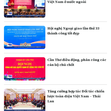
Việt Nam ở nước ngoài
Hội nghị Ngoại giao lần thứ 33
thành công tốt đẹp
Cần Thơ điều động, phân công các
cán bộ chủ chốt
Tăng cường hợp tác Đối tác chiến
lược toàn diện Việt Nam – Thái
Lan