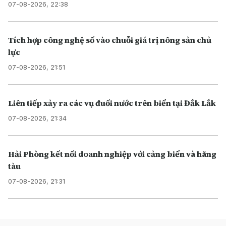
07-08-2026, 22:38
Tích hợp công nghệ số vào chuỗi giá trị nông sản chủ
lực
07-08-2026, 21:51
Liên tiếp xảy ra các vụ đuối nước trên biển tại Đắk Lắk
07-08-2026, 21:34
Hải Phòng kết nối doanh nghiệp với cảng biển và hãng
tàu
07-08-2026, 21:31