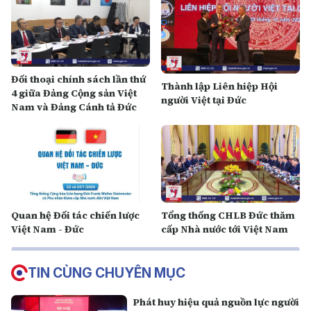
Đối thoại chính sách lần thứ
Thành lập Liên hiệp Hội
4 giữa Đảng Cộng sản Việt
người Việt tại Đức
Nam và Đảng Cánh tả Đức
Quan hệ Đối tác chiến lược
Tổng thống CHLB Đức thăm
Việt Nam - Đức
cấp Nhà nước tới Việt Nam
TIN CÙNG CHUYÊN MỤC
Phát huy hiệu quả nguồn lực người