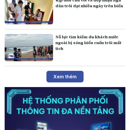
dân trôi dạt nhiều ngày trên biển
Nỗ lực tìm kiếm du khách nước
ngoài bị sóng biển cuốn trôi mất
tích
Xem thêm