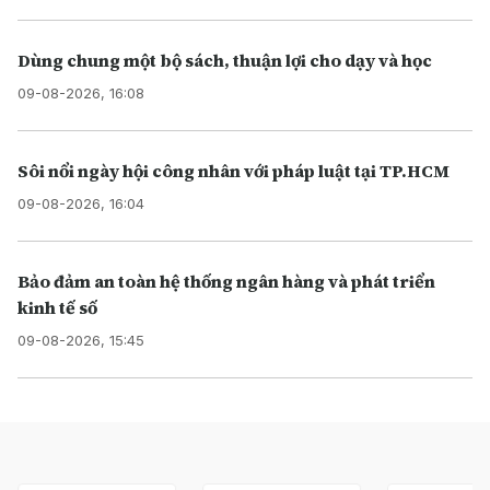
Dùng chung một bộ sách, thuận lợi cho dạy và học
09-08-2026, 16:08
Sôi nổi ngày hội công nhân với pháp luật tại TP.HCM
09-08-2026, 16:04
Bảo đảm an toàn hệ thống ngân hàng và phát triển
kinh tế số
09-08-2026, 15:45