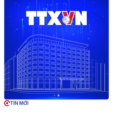
TIN MỚI