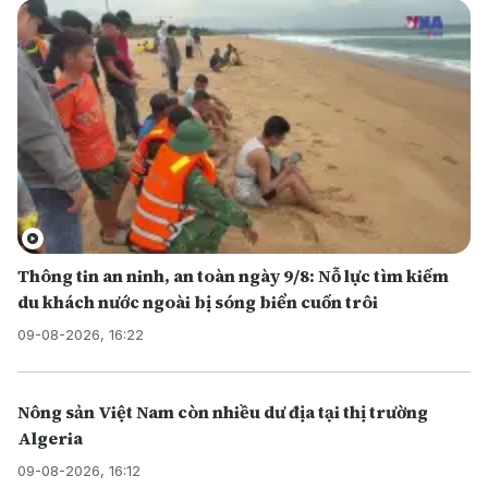
Thông tin an ninh, an toàn ngày 9/8: Nỗ lực tìm kiếm
du khách nước ngoài bị sóng biển cuốn trôi
09-08-2026, 16:22
Nông sản Việt Nam còn nhiều dư địa tại thị trường
Algeria
09-08-2026, 16:12