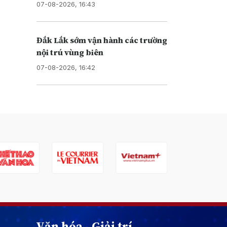
07-08-2026, 16:43
Đắk Lắk sớm vận hành các trường
nội trú vùng biên
07-08-2026, 16:42
Văn hóa - Giải trí