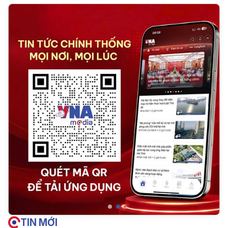
TIN MỚI