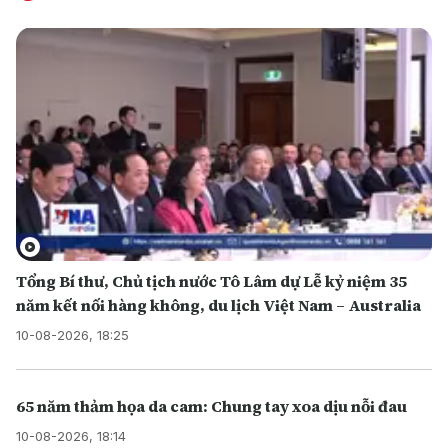
Tổng Bí thư, Chủ tịch nước Tô Lâm dự Lễ kỷ niệm 35
năm kết nối hàng không, du lịch Việt Nam – Australia
10-08-2026, 18:25
65 năm thảm họa da cam: Chung tay xoa dịu nỗi đau
10-08-2026, 18:14