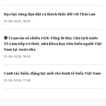
Bạo lực súng đạn đặt ra thách thức đối với Thái Lan
10-08-2026, 18:00
🔴 Trạm tin số chiều 10/8: Tổng Bí thư, Chủ tịch nước
Tô Lâm tiếp trí thức, nhà khoa học tiêu biểu người Việt
Nam tại Australia
10-08-2026, 18:00
Canh tác biển, động lực mới cho kinh tế biển Việt Nam
10-08-2026, 17:48