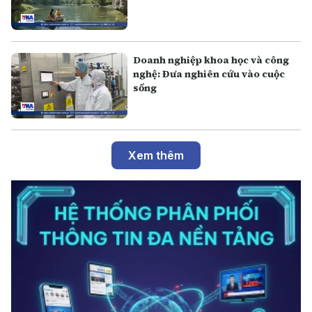
Doanh nghiệp khoa học và công
nghệ: Đưa nghiên cứu vào cuộc
sống
Xem thêm