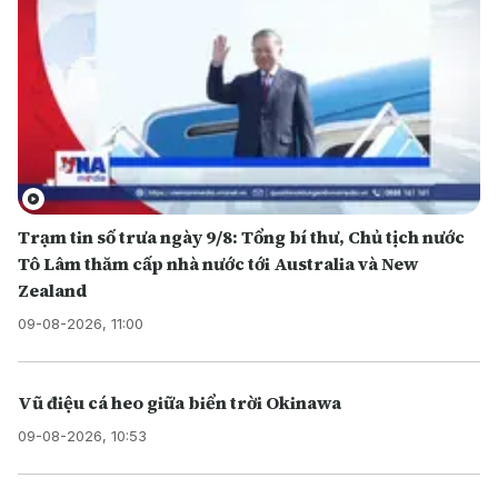
Trạm tin số trưa ngày 9/8: Tổng bí thư, Chủ tịch nước
Tô Lâm thăm cấp nhà nước tới Australia và New
Zealand
09-08-2026, 11:00
Vũ điệu cá heo giữa biển trời Okinawa
09-08-2026, 10:53