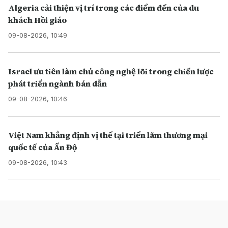
Algeria cải thiện vị trí trong các điểm đến của du
khách Hồi giáo
09-08-2026, 10:49
Israel ưu tiên làm chủ công nghệ lõi trong chiến lược
phát triển ngành bán dẫn
09-08-2026, 10:46
Việt Nam khẳng định vị thế tại triển lãm thương mại
quốc tế của Ấn Độ
09-08-2026, 10:43