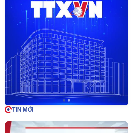
TIN MỚI