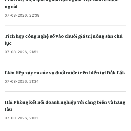
ngoài
07-08-2026, 22:38
Tích hợp công nghệ số vào chuỗi giá trị nông sản chủ
lực
07-08-2026, 21:51
Liên tiếp xảy ra các vụ đuối nước trên biển tại Đắk Lắk
07-08-2026, 21:34
Hải Phòng kết nối doanh nghiệp với cảng biển và hãng
tàu
07-08-2026, 21:31