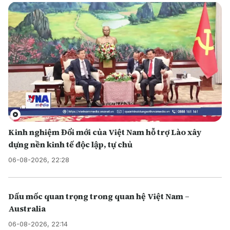
Kinh nghiệm Đổi mới của Việt Nam hỗ trợ Lào xây
dựng nền kinh tế độc lập, tự chủ
06-08-2026, 22:28
Dấu mốc quan trọng trong quan hệ Việt Nam –
Australia
06-08-2026, 22:14