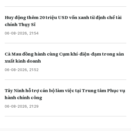
Huy động thêm 20 triệu USD vốn xanh từ định chế tài
chính Thụy Sĩ
06-08-2026, 21:54
Cà Mau đồng hành cùng Cụm khí-điện-đạm trong sản
xuất kinh doanh
06-08-2026, 21:52
Tây Ninh hỗ trợ cán bộ làm việc tại Trung tâm Phục vụ
hành chính công
06-08-2026, 21:29