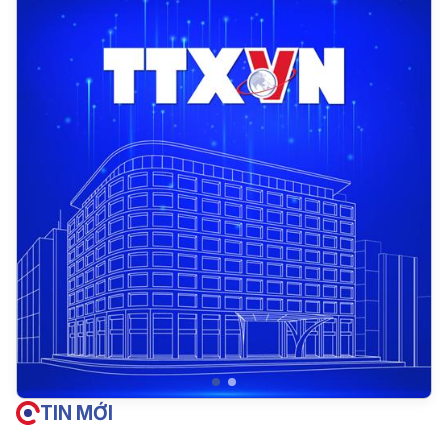
TIN MỚI