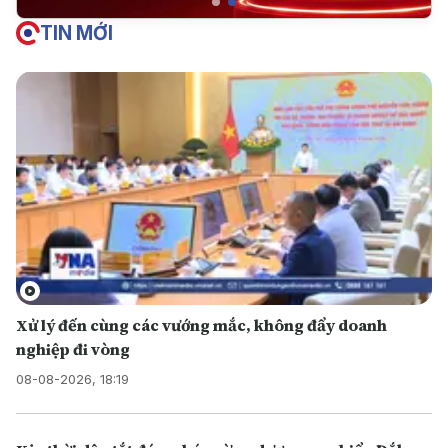
TIN MỚI
Xử lý đến cùng các vướng mắc, không đẩy doanh
nghiệp đi vòng
08-08-2026, 18:19