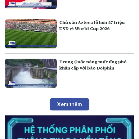
Chủ sân Azteca lỗ hơn 47 triệu
USD vì World Cup 2026
Trung Quốc nâng mức ứng phó
khẩn cấp với bão Dolphin
Xem thêm