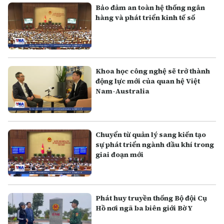
Bảo đảm an toàn hệ thống ngân
hàng và phát triển kinh tế số
Khoa học công nghệ sẽ trở thành
động lực mới của quan hệ Việt
Nam-Australia
Chuyển từ quản lý sang kiến tạo
sự phát triển ngành dầu khí trong
giai đoạn mới
Phát huy truyền thống Bộ đội Cụ
Hồ nơi ngã ba biên giới Bờ Y