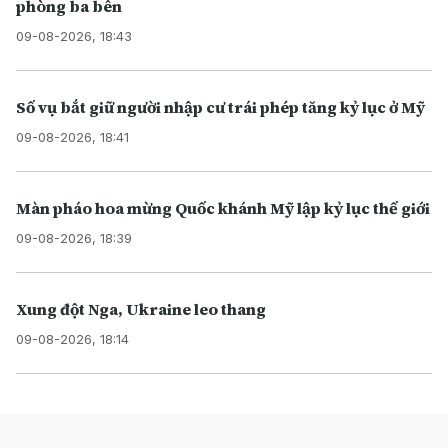
phòng ba bên
09-08-2026, 18:43
Số vụ bắt giữ người nhập cư trái phép tăng kỷ lục ở Mỹ
09-08-2026, 18:41
Màn pháo hoa mừng Quốc khánh Mỹ lập kỷ lục thế giới
09-08-2026, 18:39
Xung đột Nga, Ukraine leo thang
09-08-2026, 18:14