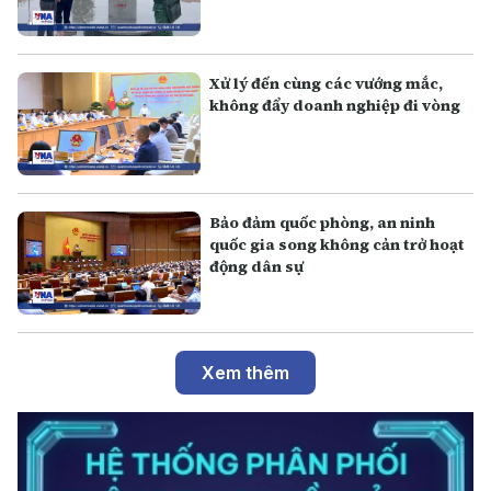
Xử lý đến cùng các vướng mắc,
không đẩy doanh nghiệp đi vòng
Bảo đảm quốc phòng, an ninh
quốc gia song không cản trở hoạt
động dân sự
Xem thêm