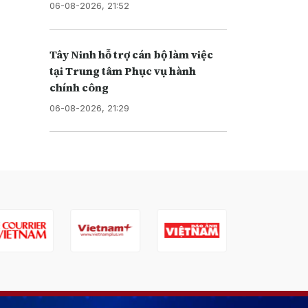
06-08-2026, 21:52
Tây Ninh hỗ trợ cán bộ làm việc
tại Trung tâm Phục vụ hành
chính công
06-08-2026, 21:29