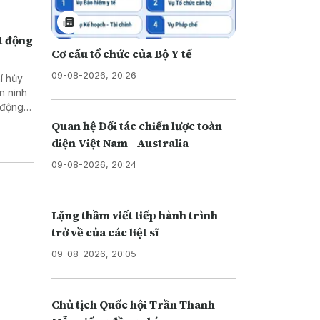
t động
Cơ cấu tổ chức của Bộ Y tế
09-08-2026, 20:26
í hủy
n ninh
 động
Quan hệ Đối tác chiến lược toàn
diện Việt Nam - Australia
09-08-2026, 20:24
Lặng thầm viết tiếp hành trình
trở về của các liệt sĩ
09-08-2026, 20:05
Chủ tịch Quốc hội Trần Thanh