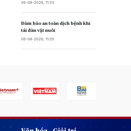
06-08-2026, 11:33
Đảm bảo an toàn dịch bệnh khi
tái đàn vật nuôi
06-08-2026, 11:20
Văn hóa - Giải trí