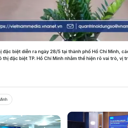
hị đặc biệt diễn ra ngày 28/5 tại thành phố Hồ Chí Minh, 
 thị đặc biệt TP. Hồ Chí Minh nhằm thể hiện rõ vai trò, vị t
Minh