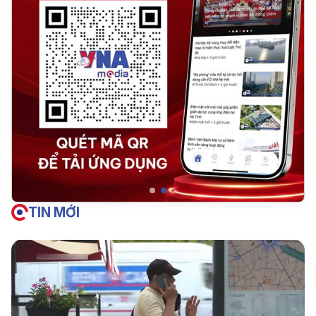
TIN MỚI