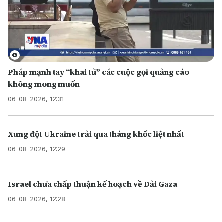
Pháp mạnh tay “khai tử” các cuộc gọi quảng cáo
không mong muốn
06-08-2026, 12:31
Xung đột Ukraine trải qua tháng khốc liệt nhất
06-08-2026, 12:29
Israel chưa chấp thuận kế hoạch về Dải Gaza
06-08-2026, 12:28