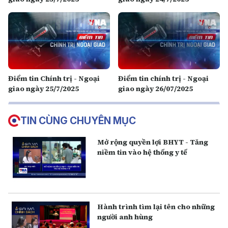
Điểm tin Chính trị - Ngoại
Điểm tin chính trị - Ngoại
giao ngày 25/7/2025
giao ngày 26/07/2025
TIN CÙNG CHUYÊN MỤC
Mở rộng quyền lợi BHYT - Tăng
niềm tin vào hệ thống y tế
Hành trình tìm lại tên cho những
người anh hùng