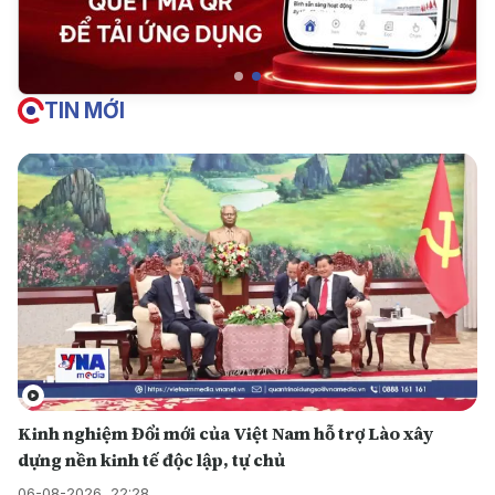
TIN MỚI
Kinh nghiệm Đổi mới của Việt Nam hỗ trợ Lào xây
dựng nền kinh tế độc lập, tự chủ
06-08-2026, 22:28