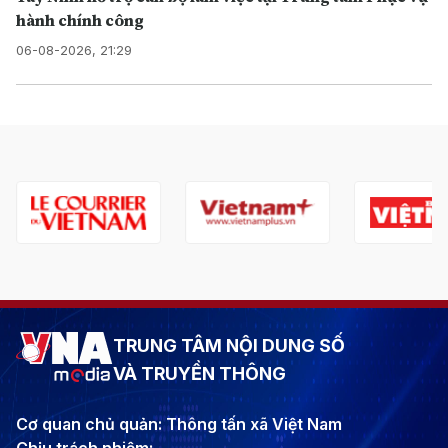
hành chính công
06-08-2026, 21:29
TRUNG TÂM NỘI DUNG SỐ
VÀ TRUYỀN THÔNG
Cơ quan chủ quản: Thông tấn xã Việt Nam